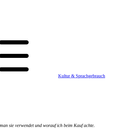
Kultur & Sprachgebrauch
ie man sie verwendet und worauf ich beim Kauf achte.