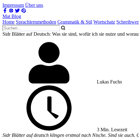
Impressum
Über uns
Mat Blog
Home
Sprachlernmethoden
Grammatik & Stil
Wortschatz
Schreibwe
Sidr Blätter auf Deutsch: Was sie sind, wofür ich sie nutze und worau
Lukas Fuchs
3 Min. Lesezeit
Sidr Blätter auf deutsch klingen erstmal nach Nische. Sind sie auch. 