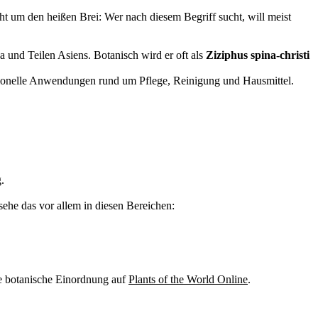
ht um den heißen Brei: Wer nach diesem Begriff sucht, will meist
und Teilen Asiens. Botanisch wird er oft als
Ziziphus spina-christi
ditionelle Anwendungen rund um Pflege, Reinigung und Hausmittel.
.
 sehe das vor allem in diesen Bereichen:
e botanische Einordnung auf
Plants of the World Online
.