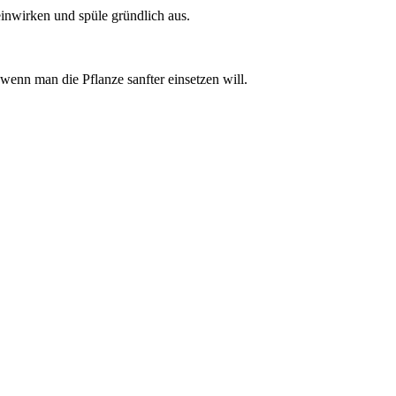
einwirken und spüle gründlich aus.
 wenn man die Pflanze sanfter einsetzen will.