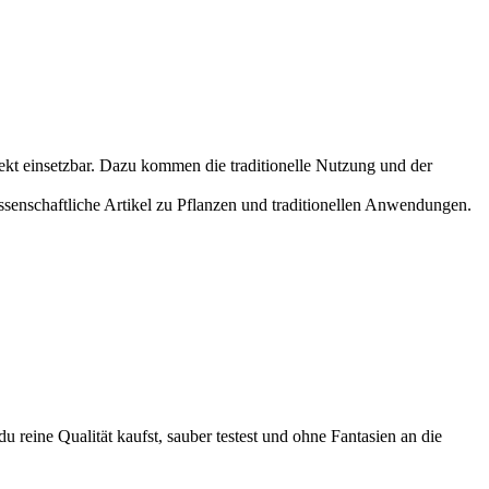
irekt einsetzbar. Dazu kommen die traditionelle Nutzung und der
senschaftliche Artikel zu Pflanzen und traditionellen Anwendungen.
 reine Qualität kaufst, sauber testest und ohne Fantasien an die