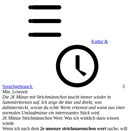
Kultur &
Sprachgebrauch
3
Min. Lesezeit
Die 2€ Münze mit Strichmännchen taucht immer wieder in
Sammlerkreisen auf. Ich zeige dir klar und direkt, was
dahintersteckt, woran du echte Werte erkennst und wann aus einer
normalen Umlaufmünze ein interessantes Stück wird.
2€ Münze Strichmännchen Wert: Was ich wirklich dazu wissen
würde
Wenn ich nach dem
2e muenze strichmaennchen wert
suche, will