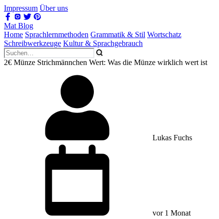
Impressum
Über uns
Mat Blog
Home
Sprachlernmethoden
Grammatik & Stil
Wortschatz
Schreibwerkzeuge
Kultur & Sprachgebrauch
2€ Münze Strichmännchen Wert: Was die Münze wirklich wert ist
Lukas Fuchs
vor 1 Monat