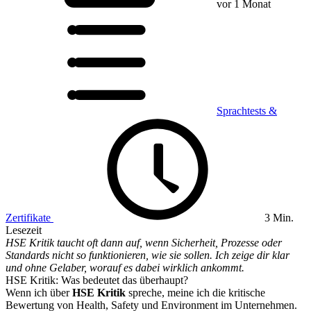
vor 1 Monat
Sprachtests &
Zertifikate
3 Min.
Lesezeit
HSE Kritik taucht oft dann auf, wenn Sicherheit, Prozesse oder
Standards nicht so funktionieren, wie sie sollen. Ich zeige dir klar
und ohne Gelaber, worauf es dabei wirklich ankommt.
HSE Kritik: Was bedeutet das überhaupt?
Wenn ich über
HSE Kritik
spreche, meine ich die kritische
Bewertung von Health, Safety und Environment im Unternehmen.