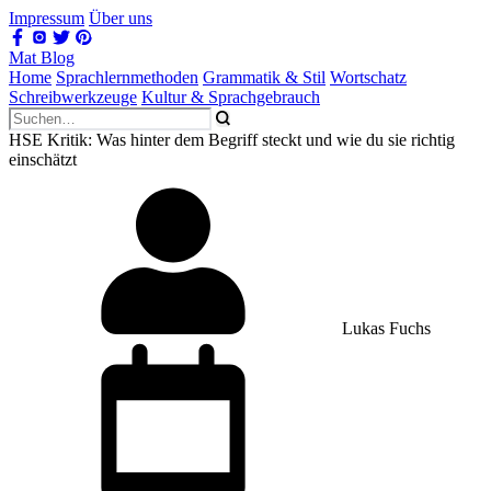
Impressum
Über uns
Mat Blog
Home
Sprachlernmethoden
Grammatik & Stil
Wortschatz
Schreibwerkzeuge
Kultur & Sprachgebrauch
HSE Kritik: Was hinter dem Begriff steckt und wie du sie richtig
einschätzt
Lukas Fuchs