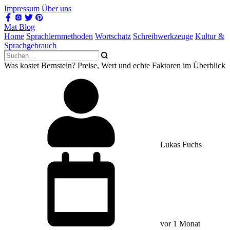
Impressum
Über uns
Mat Blog
Home
Sprachlernmethoden
Wortschatz
Schreibwerkzeuge
Kultur &
Sprachgebrauch
Was kostet Bernstein? Preise, Wert und echte Faktoren im Überblick
Lukas Fuchs
vor 1 Monat