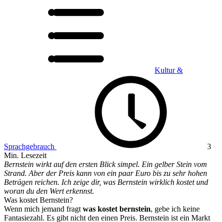
Kultur &
Sprachgebrauch
3
Min. Lesezeit
Bernstein wirkt auf den ersten Blick simpel. Ein gelber Stein vom
Strand. Aber der Preis kann von ein paar Euro bis zu sehr hohen
Beträgen reichen. Ich zeige dir, was Bernstein wirklich kostet und
woran du den Wert erkennst.
Was kostet Bernstein?
Wenn mich jemand fragt
was kostet bernstein
, gebe ich keine
Fantasiezahl. Es gibt nicht den einen Preis. Bernstein ist ein Markt