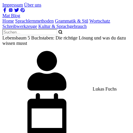
Impressum
Über uns
Mat Blog
Home
Sprachlernmethoden
Grammatik & Stil
Wortschatz
Schreibwerkzeuge
Kultur & Sprachgebrauch
Lebensbaum 5 Buchstaben: Die richtige Lösung und was du dazu
wissen musst
Lukas Fuchs