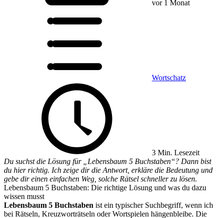
vor 1 Monat
Wortschatz
3 Min. Lesezeit
Du suchst die Lösung für „Lebensbaum 5 Buchstaben“? Dann bist
du hier richtig. Ich zeige dir die Antwort, erkläre die Bedeutung und
gebe dir einen einfachen Weg, solche Rätsel schneller zu lösen.
Lebensbaum 5 Buchstaben: Die richtige Lösung und was du dazu
wissen musst
Lebensbaum 5 Buchstaben
ist ein typischer Suchbegriff, wenn ich
bei Rätseln, Kreuzworträtseln oder Wortspielen hängenbleibe. Die