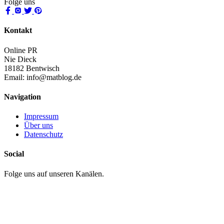
Folge uns
Kontakt
Online PR
Nie Dieck
18182 Bentwisch
Email:
info@matblog.de
Navigation
Impressum
Über uns
Datenschutz
Social
Folge uns auf unseren Kanälen.