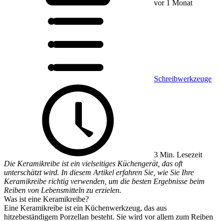
vor 1 Monat
Schreibwerkzeuge
3 Min. Lesezeit
Die Keramikreibe ist ein vielseitiges Küchengerät, das oft
unterschätzt wird. In diesem Artikel erfahren Sie, wie Sie Ihre
Keramikreibe richtig verwenden, um die besten Ergebnisse beim
Reiben von Lebensmitteln zu erzielen.
Was ist eine Keramikreibe?
Eine Keramikreibe ist ein Küchenwerkzeug, das aus
hitzebeständigem Porzellan besteht. Sie wird vor allem zum Reiben