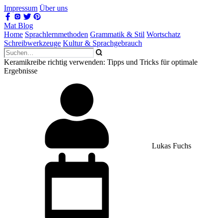
Impressum
Über uns
Mat Blog
Home
Sprachlernmethoden
Grammatik & Stil
Wortschatz
Schreibwerkzeuge
Kultur & Sprachgebrauch
Keramikreibe richtig verwenden: Tipps und Tricks für optimale
Ergebnisse
Lukas Fuchs