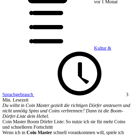
vor 1 Monat
Kultur &
Sprachgebrauch
3
Min. Lesezeit
Du willst in Coin Master gezielt die richtigen Dörfer ansteuern und
nicht unnötig Spins und Coins verbrennen? Dann ist die Boom-
Dörfer-Liste dein Hebel.
Coin Master Boom Dörfer Liste: So nutze ich sie für mehr Coins
und schnelleren Fortschritt
Wenn ich in
Coin Master
schnell vorankommen will, spiele ich