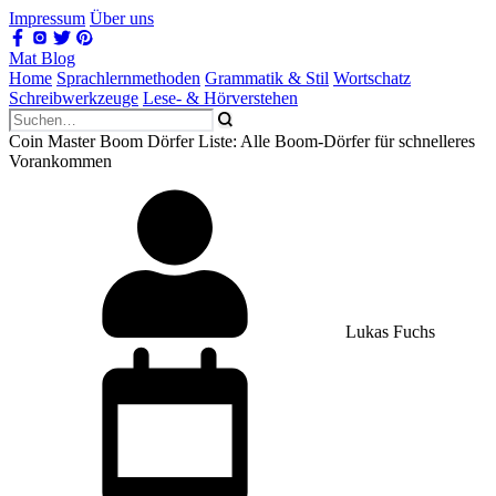
Impressum
Über uns
Mat Blog
Home
Sprachlernmethoden
Grammatik & Stil
Wortschatz
Schreibwerkzeuge
Lese- & Hörverstehen
Coin Master Boom Dörfer Liste: Alle Boom-Dörfer für schnelleres
Vorankommen
Lukas Fuchs