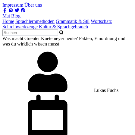
Impressum
Über uns
Mat Blog
Home
Sprachlernmethoden
Grammatik & Stil
Wortschatz
Schreibwerkzeuge
Kultur & Sprachgebrauch
Was macht Guenter Kuetemeyer heute? Fakten, Einordnung und
was du wirklich wissen musst
Lukas Fuchs