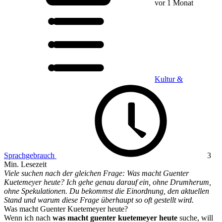
vor 1 Monat
Kultur &
Sprachgebrauch
3
Min. Lesezeit
Viele suchen nach der gleichen Frage: Was macht Guenter
Kuetemeyer heute? Ich gehe genau darauf ein, ohne Drumherum,
ohne Spekulationen. Du bekommst die Einordnung, den aktuellen
Stand und warum diese Frage überhaupt so oft gestellt wird.
Was macht Guenter Kuetemeyer heute?
Wenn ich nach
was macht guenter kuetemeyer heute
suche, will