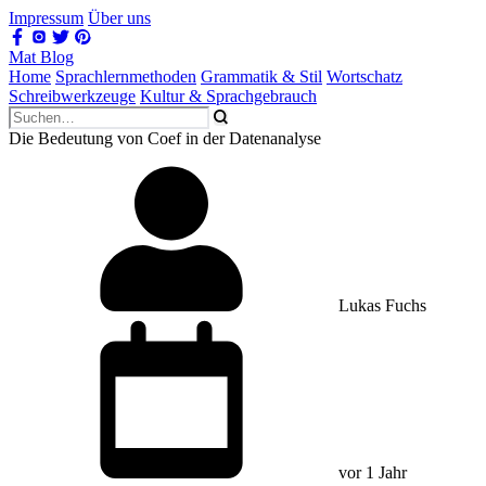
Impressum
Über uns
Mat Blog
Home
Sprachlernmethoden
Grammatik & Stil
Wortschatz
Schreibwerkzeuge
Kultur & Sprachgebrauch
Die Bedeutung von Coef in der Datenanalyse
Lukas Fuchs
vor 1 Jahr