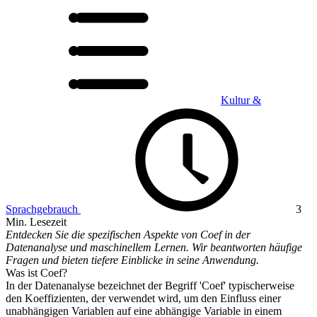
Kultur &
Sprachgebrauch
3
Min. Lesezeit
Entdecken Sie die spezifischen Aspekte von Coef in der
Datenanalyse und maschinellem Lernen. Wir beantworten häufige
Fragen und bieten tiefere Einblicke in seine Anwendung.
Was ist Coef?
In der Datenanalyse bezeichnet der Begriff 'Coef' typischerweise
den Koeffizienten, der verwendet wird, um den Einfluss einer
unabhängigen Variablen auf eine abhängige Variable in einem