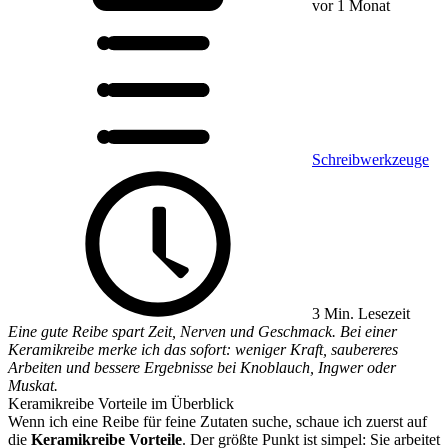
vor 1 Monat
Schreibwerkzeuge
3 Min. Lesezeit
Eine gute Reibe spart Zeit, Nerven und Geschmack. Bei einer
Keramikreibe merke ich das sofort: weniger Kraft, saubereres
Arbeiten und bessere Ergebnisse bei Knoblauch, Ingwer oder
Muskat.
Keramikreibe Vorteile im Überblick
Wenn ich eine Reibe für feine Zutaten suche, schaue ich zuerst auf
die
Keramikreibe Vorteile
. Der größte Punkt ist simpel: Sie arbeitet