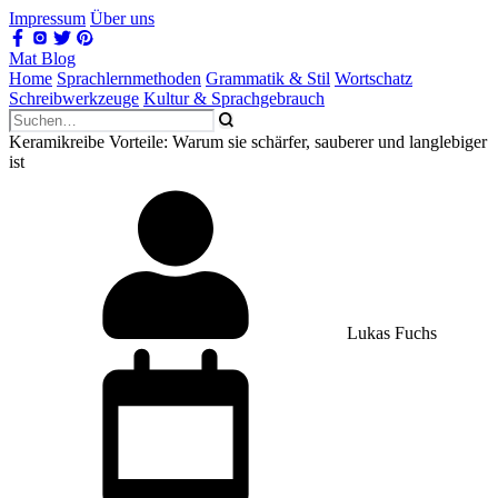
Impressum
Über uns
Mat Blog
Home
Sprachlernmethoden
Grammatik & Stil
Wortschatz
Schreibwerkzeuge
Kultur & Sprachgebrauch
Keramikreibe Vorteile: Warum sie schärfer, sauberer und langlebiger
ist
Lukas Fuchs