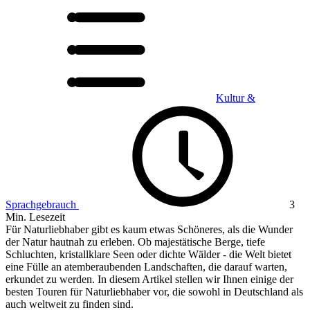
Kultur &
Sprachgebrauch
3
Min. Lesezeit
Für Naturliebhaber gibt es kaum etwas Schöneres, als die Wunder
der Natur hautnah zu erleben. Ob majestätische Berge, tiefe
Schluchten, kristallklare Seen oder dichte Wälder - die Welt bietet
eine Fülle an atemberaubenden Landschaften, die darauf warten,
erkundet zu werden. In diesem Artikel stellen wir Ihnen einige der
besten Touren für Naturliebhaber vor, die sowohl in Deutschland als
auch weltweit zu finden sind.