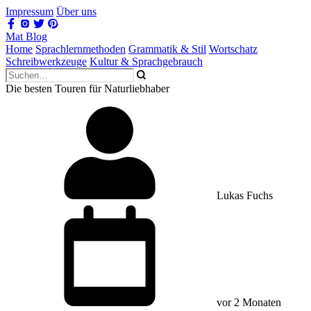
Impressum
Über uns
Mat Blog
Home
Sprachlernmethoden
Grammatik & Stil
Wortschatz
Schreibwerkzeuge
Kultur & Sprachgebrauch
Die besten Touren für Naturliebhaber
Lukas Fuchs
vor 2 Monaten