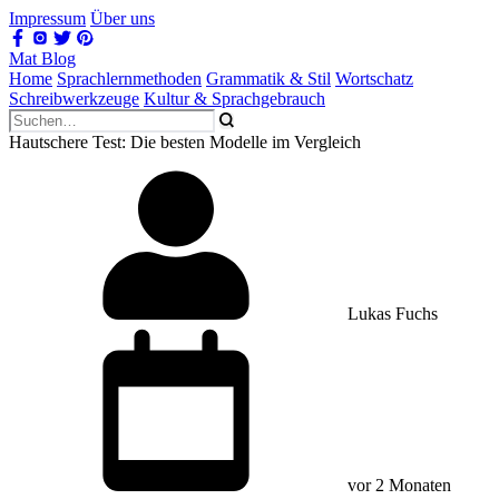
Impressum
Über uns
Mat Blog
Home
Sprachlernmethoden
Grammatik & Stil
Wortschatz
Schreibwerkzeuge
Kultur & Sprachgebrauch
Hautschere Test: Die besten Modelle im Vergleich
Lukas Fuchs
vor 2 Monaten