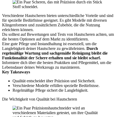
Verschiedene Hautscheren bieten unterschiedliche Vorteile und sind
für spezielle Bedürfnisse geeignet. Es gibt Modelle mit diversen
Klingenformen und zusätzlichem Zubehör, die die Nutzung
erleichtern können.
Du solltest auf Bewertungen und Tests von Hautscheren achten, um
die besten Optionen auf dem Markt zu identifizieren.
Eine gute Pflege und Instandhaltung ist essenziell, um die
Langlebigkeit deiner Hautschere zu gewährleisten.
Durch
regelmäßige Wartung und sachgemäße Reinigung bleibt die
Funktionalität der Schere erhalten und sie bleibt scharf.
Informiere dich über die besten Praktiken und Pflegemittel, um die
Lebensdauer deines Werkzeugs zu maximieren.
Key Takeaways
Qualität entscheidet über Präzision und Sicherheit.
Verschiedene Modelle erfüllen spezielle Bedürfnisse.
Regelmäßige Pflege sichert die Langlebigkeit.
Die Wichtigkeit von Qualität bei Hautscheren