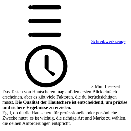
Schreibwerkzeuge
3 Min. Lesezeit
Das Testen von Hautscheren mag auf den ersten Blick einfach
erscheinen, aber es gibt viele Faktoren, die du berücksichtigen
musst.
Die Qualität der Hautschere ist entscheidend, um präzise
und sichere Ergebnisse zu erzielen.
Egal, ob du die Hautschere für professionelle oder persönliche
Zwecke nutzt, es ist wichtig, die richtige Art und Marke zu wählen,
die deinen Anforderungen entspricht.