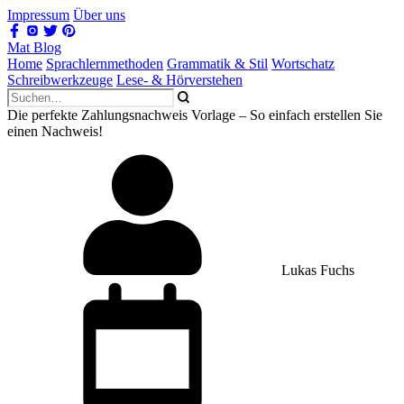
Impressum
Über uns
Mat Blog
Home
Sprachlernmethoden
Grammatik & Stil
Wortschatz
Schreibwerkzeuge
Lese- & Hörverstehen
Die perfekte Zahlungsnachweis Vorlage – So einfach erstellen Sie
einen Nachweis!
Lukas Fuchs