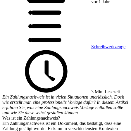
vor 1 Jahr
Schreibwerkzeuge
3 Min. Lesezeit
Ein Zahlungsnachweis ist in vielen Situationen unerlässlich. Doch
wie erstellt man eine professionelle Vorlage dafür? In diesem Artikel
erfahren Sie, was eine Zahlungsnachweis Vorlage enthalten sollte
und wie Sie diese selbst gestalten können.
Was ist ein Zahlungsnachweis?
Ein Zahlungsnachweis ist ein Dokument, das bestätigt, dass eine
Zahlung getätigt wurde. Er kann in verschiedensten Kontexten