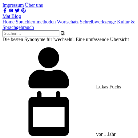
Impressum
Über uns
Mat Blog
Home
Sprachlernmethoden
Wortschatz
Schreibwerkzeuge
Kultur &
Sprachgebrauch
Die besten Synonyme für 'wechseln': Eine umfassende Übersicht
Lukas Fuchs
vor 1 Jahr