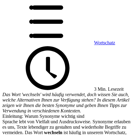
Wortschatz
3 Min. Lesezeit
Das Wort 'wechseln' wird häufig verwendet, doch wissen Sie auch,
welche Alternativen Ihnen zur Verfügung stehen? In diesem Artikel
zeigen wir Ihnen die besten Synonyme und geben Ihnen Tipps zur
Verwendung in verschiedenen Kontexten.
Einleitung: Warum Synonyme wichtig sind
Sprache lebt von Vielfalt und Ausdrucksweise. Synonyme erlauben
es uns, Texte lebendiger zu gestalten und wiederholte Begriffe zu
vermeiden. Das Wort
wechseln
ist häufig in unserem Wortschatz,