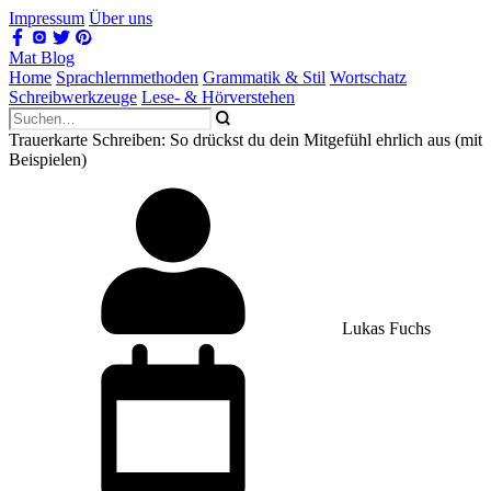
Impressum
Über uns
Mat Blog
Home
Sprachlernmethoden
Grammatik & Stil
Wortschatz
Schreibwerkzeuge
Lese- & Hörverstehen
Trauerkarte Schreiben: So drückst du dein Mitgefühl ehrlich aus (mit
Beispielen)
Lukas Fuchs