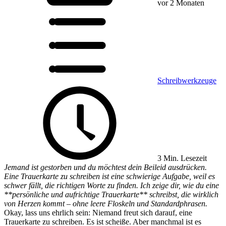
vor 2 Monaten
Schreibwerkzeuge
3 Min. Lesezeit
Jemand ist gestorben und du möchtest dein Beileid ausdrücken.
Eine Trauerkarte zu schreiben ist eine schwierige Aufgabe, weil es
schwer fällt, die richtigen Worte zu finden. Ich zeige dir, wie du eine
**persönliche und aufrichtige Trauerkarte** schreibst, die wirklich
von Herzen kommt – ohne leere Floskeln und Standardphrasen.
Okay, lass uns ehrlich sein: Niemand freut sich darauf, eine
Trauerkarte zu schreiben. Es ist scheiße. Aber manchmal ist es