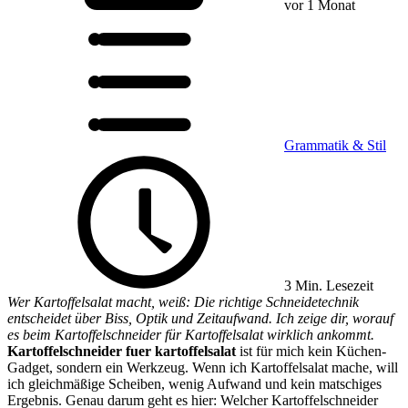
vor 1 Monat
Grammatik & Stil
3 Min. Lesezeit
Wer Kartoffelsalat macht, weiß: Die richtige Schneidetechnik
entscheidet über Biss, Optik und Zeitaufwand. Ich zeige dir, worauf
es beim Kartoffelschneider für Kartoffelsalat wirklich ankommt.
Kartoffelschneider fuer kartoffelsalat
ist für mich kein Küchen-
Gadget, sondern ein Werkzeug. Wenn ich Kartoffelsalat mache, will
ich gleichmäßige Scheiben, wenig Aufwand und kein matschiges
Ergebnis. Genau darum geht es hier: Welcher Kartoffelschneider