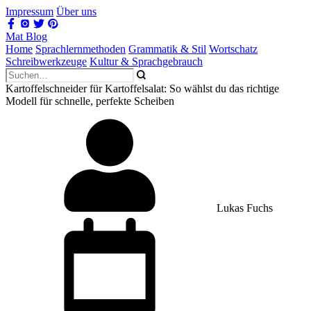
Impressum
Über uns
Mat Blog
Home
Sprachlernmethoden
Grammatik & Stil
Wortschatz
Schreibwerkzeuge
Kultur & Sprachgebrauch
Kartoffelschneider für Kartoffelsalat: So wählst du das richtige
Modell für schnelle, perfekte Scheiben
Lukas Fuchs