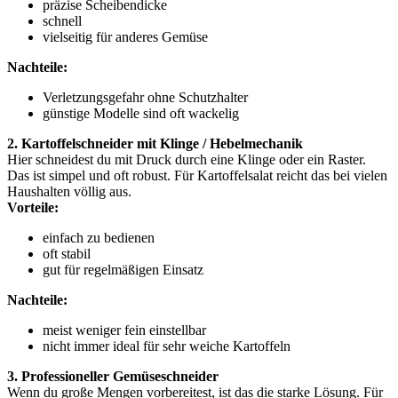
präzise Scheibendicke
schnell
vielseitig für anderes Gemüse
Nachteile:
Verletzungsgefahr ohne Schutzhalter
günstige Modelle sind oft wackelig
2. Kartoffelschneider mit Klinge / Hebelmechanik
Hier schneidest du mit Druck durch eine Klinge oder ein Raster.
Das ist simpel und oft robust. Für Kartoffelsalat reicht das bei vielen
Haushalten völlig aus.
Vorteile:
einfach zu bedienen
oft stabil
gut für regelmäßigen Einsatz
Nachteile:
meist weniger fein einstellbar
nicht immer ideal für sehr weiche Kartoffeln
3. Professioneller Gemüseschneider
Wenn du große Mengen vorbereitest, ist das die starke Lösung. Für