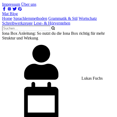
Impressum
Über uns
Mat Blog
Home
Sprachlernmethoden
Grammatik & Stil
Wortschatz
Schreibwerkzeuge
Lese- & Hörverstehen
Iona Box Anleitung: So nutzt du die Iona Box richtig für mehr
Struktur und Wirkung
Lukas Fuchs