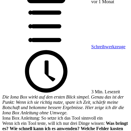
vor 1 Monat
Schreibwerkzeuge
3 Min. Lesezeit
Die Iona Box wirkt auf den ersten Blick simpel. Genau das ist der
Punkt: Wenn ich sie richtig nutze, spare ich Zeit, schärfe meine
Botschaft und bekomme bessere Ergebnisse. Hier zeige ich dir die
Iona Box Anleitung ohne Umwege.
Iona Box Anleitung: So setze ich das Tool sinnvoll ein
Wenn ich ein Tool teste, will ich nur drei Dinge wissen:
Was bringt
es?
Wie schnell kann ich es anwenden?
Welche Fehler kosten