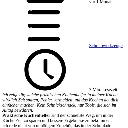
vor 1 Monat
Schreibwerkzeuge
3 Min. Lesezeit
Ich zeige dir, welche praktischen Küchenhelfer in meiner Küche
wirklich Zeit sparen, Fehler vermeiden und das Kochen deutlich
einfacher machen. Kein Schnickschnack, nur Tools, die sich im
Alltag bewähren.
Praktische Küchenhelfer
sind der schnellste Weg, um in der
Küche Zeit zu sparen und bessere Ergebnisse zu bekommen.
Ich rede nicht von unnötigem Zubehör, das in der Schublade