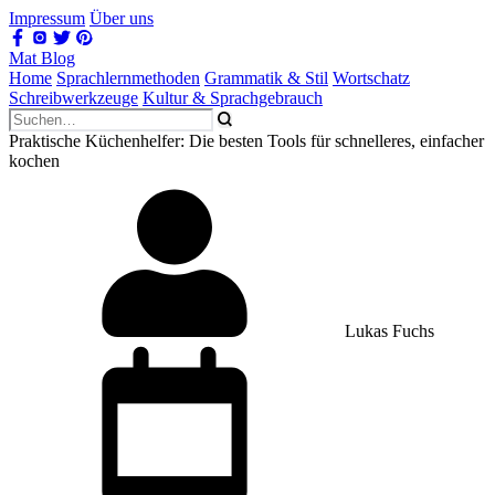
Impressum
Über uns
Mat Blog
Home
Sprachlernmethoden
Grammatik & Stil
Wortschatz
Schreibwerkzeuge
Kultur & Sprachgebrauch
Praktische Küchenhelfer: Die besten Tools für schnelleres, einfacher
kochen
Lukas Fuchs