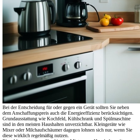
Bei der Entscheidung für oder gegen ein Gerät sollten Sie neben
dem Anschaffungspreis auch die Energieeffizienz berücksichtigen.
Grundausstattung wie Kochfeld, Kühlschrank und Spülmaschine
sind in den meisten Haushalten unverzichtbar. Kleingeräte wie
Mixer oder Milchaufschäumer dagegen lohnen sich nur, wenn Sie
diese wirklich regelmäßig nutzen.