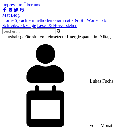
Impressum
Über uns
Mat Blog
Home
Sprachlernmethoden
Grammatik & Stil
Wortschatz
Schreibwerkzeuge
Lese- & Hörverstehen
Haushaltsgeräte sinnvoll einsetzen: Energiesparen im Alltag
Lukas Fuchs
vor 1 Monat