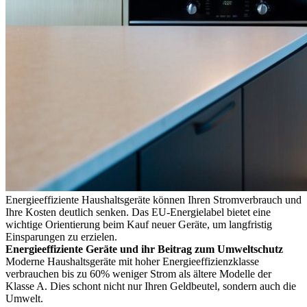
Energieeffiziente Haushaltsgeräte können Ihren Stromverbrauch und
Ihre Kosten deutlich senken. Das EU-Energielabel bietet eine
wichtige Orientierung beim Kauf neuer Geräte, um langfristig
Einsparungen zu erzielen.
Energieeffiziente Geräte und ihr Beitrag zum Umweltschutz
Moderne Haushaltsgeräte mit hoher Energieeffizienzklasse
verbrauchen bis zu 60% weniger Strom als ältere Modelle der
Klasse A. Dies schont nicht nur Ihren Geldbeutel, sondern auch die
Umwelt.