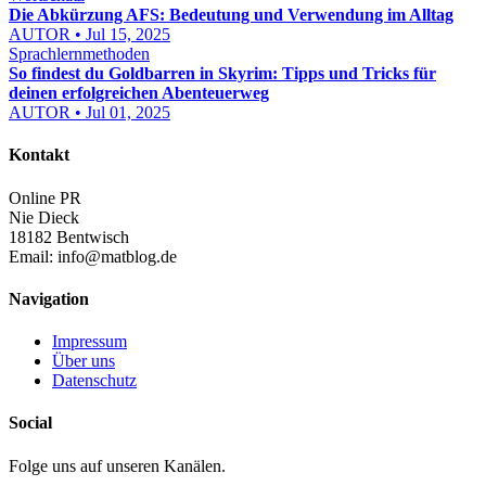
Die Abkürzung AFS: Bedeutung und Verwendung im Alltag
AUTOR • Jul 15, 2025
Sprachlernmethoden
So findest du Goldbarren in Skyrim: Tipps und Tricks für
deinen erfolgreichen Abenteuerweg
AUTOR • Jul 01, 2025
Kontakt
Online PR
Nie Dieck
18182 Bentwisch
Email:
info@matblog.de
Navigation
Impressum
Über uns
Datenschutz
Social
Folge uns auf unseren Kanälen.