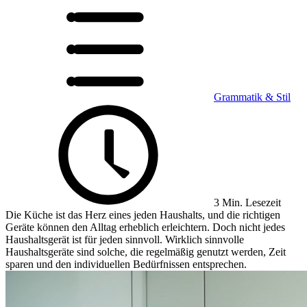
Grammatik & Stil
3 Min. Lesezeit
Die Küche ist das Herz eines jeden Haushalts, und die richtigen
Geräte können den Alltag erheblich erleichtern. Doch nicht jedes
Haushaltsgerät ist für jeden sinnvoll. Wirklich sinnvolle
Haushaltsgeräte sind solche, die regelmäßig genutzt werden, Zeit
sparen und den individuellen Bedürfnissen entsprechen.