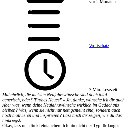
vor 2 Monaten
Wortschatz
3 Min. Lesezeit
Mal ehrlich, die meisten Neujahrswünsche sind doch total
generisch, oder? 'Frohes Neues!' – Ja, danke, wünsche ich dir auch.
Aber was, wenn deine Neujahrswünsche wirklich im Gedächtnis
bleiben? Was, wenn sie nicht nur nett gemeint sind, sondern auch
noch motivieren und inspirieren? Lass mich dir zeigen, wie du das
hinkriegst.
Okay, lass uns direkt eintauchen. Ich bin nicht der Typ für langes