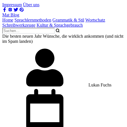
Impressum
Über uns
Mat Blog
Home
Sprachlernmethoden
Grammatik & Stil
Wortschatz
Schreibwerkzeuge
Kultur & Sprachgebrauch
Die besten neuen Jahr Wünsche, die wirklich ankommen (und nicht
im Spam landen)
Lukas Fuchs