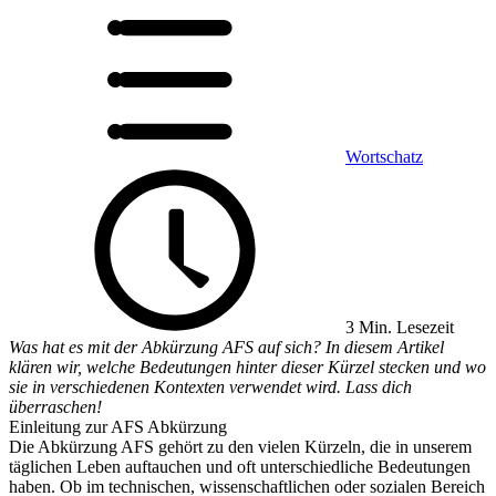
Wortschatz
3 Min. Lesezeit
Was hat es mit der Abkürzung AFS auf sich? In diesem Artikel
klären wir, welche Bedeutungen hinter dieser Kürzel stecken und wo
sie in verschiedenen Kontexten verwendet wird. Lass dich
überraschen!
Einleitung zur AFS Abkürzung
Die Abkürzung AFS gehört zu den vielen Kürzeln, die in unserem
täglichen Leben auftauchen und oft unterschiedliche Bedeutungen
haben. Ob im technischen, wissenschaftlichen oder sozialen Bereich