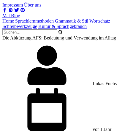
Impressum
Über uns
Mat Blog
Home
Sprachlernmethoden
Grammatik & Stil
Wortschatz
Schreibwerkzeuge
Kultur & Sprachgebrauch
Die Abkürzung AFS: Bedeutung und Verwendung im Alltag
Lukas Fuchs
vor 1 Jahr