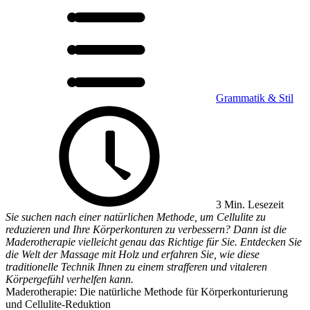
Grammatik & Stil
3 Min. Lesezeit
Sie suchen nach einer natürlichen Methode, um Cellulite zu
reduzieren und Ihre Körperkonturen zu verbessern? Dann ist die
Maderotherapie vielleicht genau das Richtige für Sie. Entdecken Sie
die Welt der Massage mit Holz und erfahren Sie, wie diese
traditionelle Technik Ihnen zu einem strafferen und vitaleren
Körpergefühl verhelfen kann.
Maderotherapie: Die natürliche Methode für Körperkonturierung
und Cellulite-Reduktion