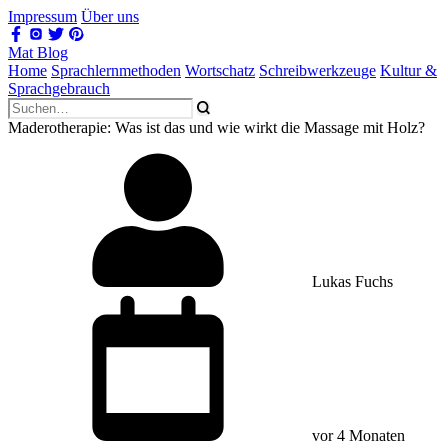
Impressum
Über uns
Mat Blog
Home
Sprachlernmethoden
Wortschatz
Schreibwerkzeuge
Kultur &
Sprachgebrauch
Maderotherapie: Was ist das und wie wirkt die Massage mit Holz?
Lukas Fuchs
vor 4 Monaten