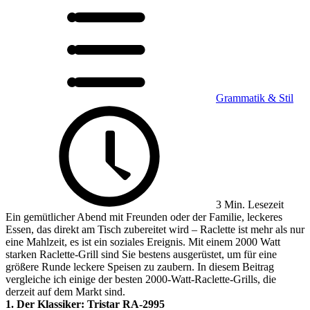
Grammatik & Stil
3 Min. Lesezeit
Ein gemütlicher Abend mit Freunden oder der Familie, leckeres
Essen, das direkt am Tisch zubereitet wird – Raclette ist mehr als nur
eine Mahlzeit, es ist ein soziales Ereignis. Mit einem 2000 Watt
starken Raclette-Grill sind Sie bestens ausgerüstet, um für eine
größere Runde leckere Speisen zu zaubern. In diesem Beitrag
vergleiche ich einige der besten 2000-Watt-Raclette-Grills, die
derzeit auf dem Markt sind.
1. Der Klassiker: Tristar RA-2995