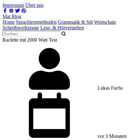
Impressum
Über uns
Mat Blog
Home
Sprachlernmethoden
Grammatik & Stil
Wortschatz
Schreibwerkzeuge
Lese- & Hörverstehen
Raclette mit 2000 Watt Test
Lukas Fuchs
vor 3 Monaten