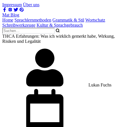
Impressum
Über uns
Mat Blog
Home
Sprachlernmethoden
Grammatik & Stil
Wortschatz
Schreibwerkzeuge
Kultur & Sprachgebrauch
THCA Erfahrungen: Was ich wirklich gemerkt habe, Wirkung,
Risiken und Legalität
Lukas Fuchs