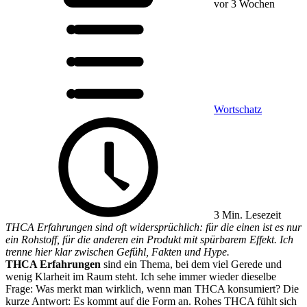
vor 3 Wochen
Wortschatz
3 Min. Lesezeit
THCA Erfahrungen sind oft widersprüchlich: für die einen ist es nur
ein Rohstoff, für die anderen ein Produkt mit spürbarem Effekt. Ich
trenne hier klar zwischen Gefühl, Fakten und Hype.
THCA Erfahrungen
sind ein Thema, bei dem viel Gerede und
wenig Klarheit im Raum steht. Ich sehe immer wieder dieselbe
Frage: Was merkt man wirklich, wenn man THCA konsumiert? Die
kurze Antwort: Es kommt auf die Form an. Rohes THCA fühlt sich