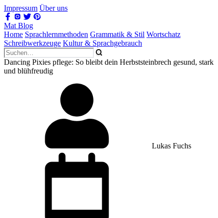
Impressum
Über uns
Mat Blog
Home
Sprachlernmethoden
Grammatik & Stil
Wortschatz
Schreibwerkzeuge
Kultur & Sprachgebrauch
Dancing Pixies pflege: So bleibt dein Herbststeinbrech gesund, stark
und blühfreudig
Lukas Fuchs