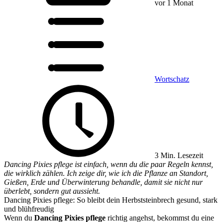
vor 1 Monat
Wortschatz
3 Min. Lesezeit
Dancing Pixies pflege ist einfach, wenn du die paar Regeln kennst,
die wirklich zählen. Ich zeige dir, wie ich die Pflanze an Standort,
Gießen, Erde und Überwinterung behandle, damit sie nicht nur
überlebt, sondern gut aussieht.
Dancing Pixies pflege: So bleibt dein Herbststeinbrech gesund, stark
und blühfreudig
Wenn du
Dancing Pixies pflege
richtig angehst, bekommst du eine