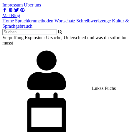
Impressum
Über uns
Mat Blog
Home
Sprachlernmethoden
Wortschatz
Schreibwerkzeuge
Kultur &
Sprachgebrauch
Verpuffung Explosion: Ursache, Unterschied und was du sofort tun
musst
Lukas Fuchs