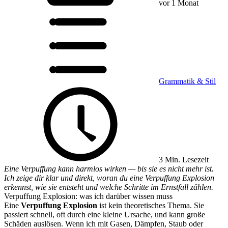
vor 1 Monat
Grammatik & Stil
3 Min. Lesezeit
Eine Verpuffung kann harmlos wirken — bis sie es nicht mehr ist.
Ich zeige dir klar und direkt, woran du eine Verpuffung Explosion
erkennst, wie sie entsteht und welche Schritte im Ernstfall zählen.
Verpuffung Explosion: was ich darüber wissen muss
Eine
Verpuffung Explosion
ist kein theoretisches Thema. Sie
passiert schnell, oft durch eine kleine Ursache, und kann große
Schäden auslösen. Wenn ich mit Gasen, Dämpfen, Staub oder