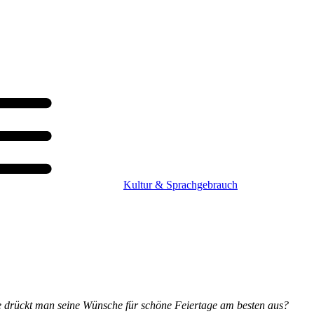
Kultur & Sprachgebrauch
ie drückt man seine Wünsche für schöne Feiertage am besten aus?