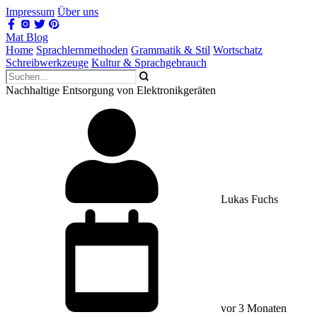
Impressum
Über uns
Mat Blog
Home
Sprachlernmethoden
Grammatik & Stil
Wortschatz
Schreibwerkzeuge
Kultur & Sprachgebrauch
Nachhaltige Entsorgung von Elektronikgeräten
Lukas Fuchs
vor 3 Monaten