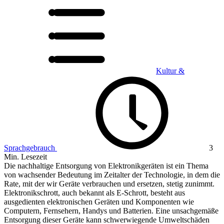
Kultur &
Sprachgebrauch
3
Min. Lesezeit
Die nachhaltige Entsorgung von Elektronikgeräten ist ein Thema
von wachsender Bedeutung im Zeitalter der Technologie, in dem die
Rate, mit der wir Geräte verbrauchen und ersetzen, stetig zunimmt.
Elektronikschrott, auch bekannt als E-Schrott, besteht aus
ausgedienten elektronischen Geräten und Komponenten wie
Computern, Fernsehern, Handys und Batterien. Eine unsachgemäße
Entsorgung dieser Geräte kann schwerwiegende Umweltschäden