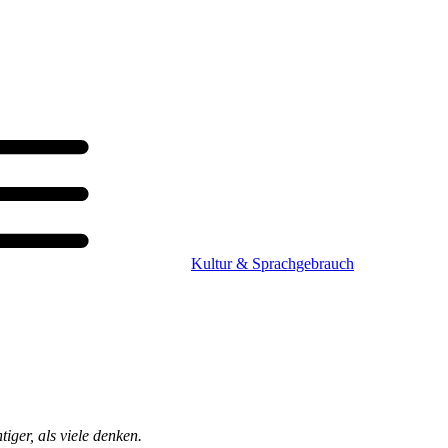
Kultur & Sprachgebrauch
iger, als viele denken.