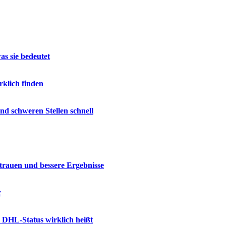
as sie bedeutet
rklich finden
nd schweren Stellen schnell
trauen und bessere Ergebnisse
ç
 DHL-Status wirklich heißt