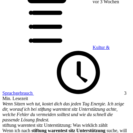
vor 3 Wochen
Kultur &
Sprachgebrauch
3
Min. Lesezeit
Wenn Sitzen weh tut, kostet dich das jeden Tag Energie. Ich zeige
dir, worauf ich bei stiftung warentest sitz Unterstützung achte,
welche Fehler du vermeiden solltest und wie du schnell die
passende Lösung findest.
stiftung warentest sitz Unterstützung: Was wirklich zählt
Wenn ich nach
stiftung warentest sitz Unterstützung
suche, will