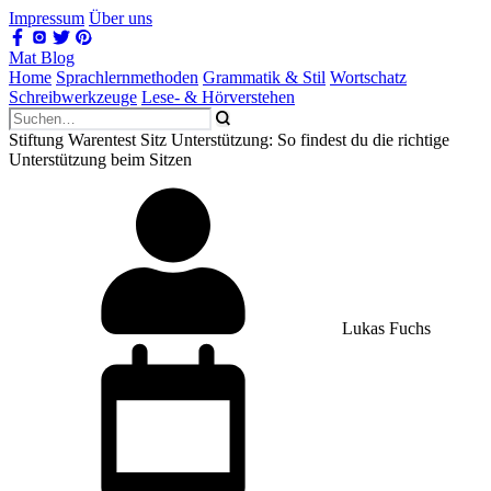
Impressum
Über uns
Mat Blog
Home
Sprachlernmethoden
Grammatik & Stil
Wortschatz
Schreibwerkzeuge
Lese- & Hörverstehen
Stiftung Warentest Sitz Unterstützung: So findest du die richtige
Unterstützung beim Sitzen
Lukas Fuchs