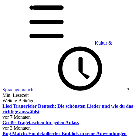
Kultur &
Sprachgebrauch
3
Min. Lesezeit
Weitere Beiträge
Lied Trauerfeier Deutsch: Die schönsten Lieder und wie du das
richtige auswählst
vor 7 Monaten
Große Tragetaschen für jeden Anlass
vor 3 Monaten
Bug Match: Ein detaillierter Einblick in seine Anwendungen