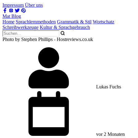
Impressum
Über uns
Mat Blog
Home
Sprachlernmethoden
Grammatik & Stil
Wortschatz
Schreibwerkzeuge
Kultur & Sprachgebrauch
Photo by Stephen Phillips - Hostreviews.co.uk
Lukas Fuchs
vor 2 Monaten