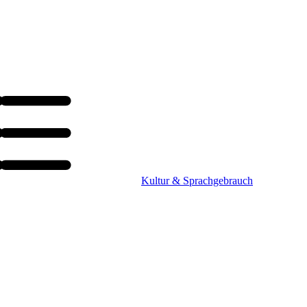
Kultur & Sprachgebrauch