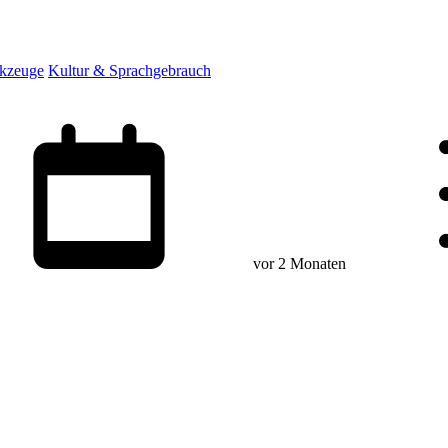
rkzeuge
Kultur & Sprachgebrauch
vor 2 Monaten