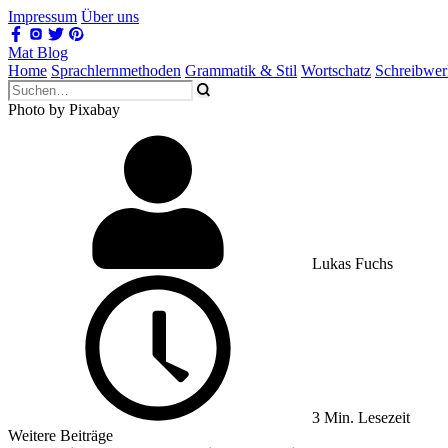
Impressum
Über uns
Mat Blog
Home
Sprachlernmethoden
Grammatik & Stil
Wortschatz
Schreibwe
Photo by Pixabay
Lukas Fuchs
3 Min. Lesezeit
Weitere Beiträge