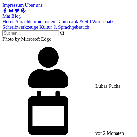
Impressum
Über uns
Mat Blog
Home
Sprachlernmethoden
Grammatik & Stil
Wortschatz
Schreibwerkzeuge
Kultur & Sprachgebrauch
Photo by Microsoft Edge
Lukas Fuchs
vor 2 Monaten