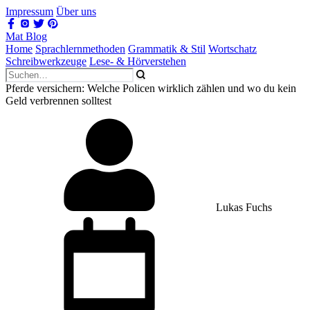
Impressum
Über uns
Mat Blog
Home
Sprachlernmethoden
Grammatik & Stil
Wortschatz
Schreibwerkzeuge
Lese- & Hörverstehen
Pferde versichern: Welche Policen wirklich zählen und wo du kein
Geld verbrennen solltest
Lukas Fuchs