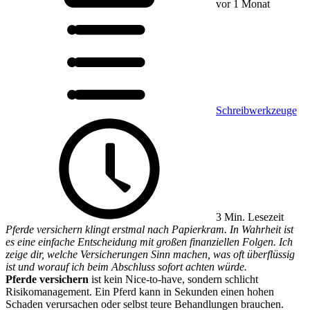
vor 1 Monat
Schreibwerkzeuge
3 Min. Lesezeit
Pferde versichern klingt erstmal nach Papierkram. In Wahrheit ist
es eine einfache Entscheidung mit großen finanziellen Folgen. Ich
zeige dir, welche Versicherungen Sinn machen, was oft überflüssig
ist und worauf ich beim Abschluss sofort achten würde.
Pferde versichern
ist kein Nice-to-have, sondern schlicht
Risikomanagement. Ein Pferd kann in Sekunden einen hohen
Schaden verursachen oder selbst teure Behandlungen brauchen.