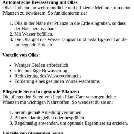
Automatische Bewässerung mit Ollas
Ollas sind eine umweltfreundliche und effiziente Methode, um deine
Pflanzen zu bewässern. So funktionieren sie:
Olla in der Nähe der Pflanze in die Erde eingraben, so dass
der Hals herausschaut.
Mit Wasser befüllen.
Die Olla gibt das Wasser langsam und bedarfsgerecht an die
umliegende Erde ab.
Vorteile von Ollas:
Weniger Gießen erforderlich
Gleichmäßige Bewässerung
Reduzierung des Wasserverbrauchs
Förderung eines gesunden Wurzelwachstums
Pflegende Seren für gesunde Pflanzen
Die pflegenden Seren von Pepin Plant Care versorgen deine
Pflanzen mit wichtigen Nährstoffen. So wendest du sie an:
Serum gemäß Anleitung verdünnen.
Pflanze damit gießen oder besprühen.
Regelmäßig anwenden, um optimale Ergebnisse zu erzielen.
Vorteile von pflegenden Seren: