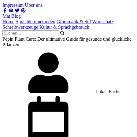
Impressum
Über uns
Mat Blog
Home
Sprachlernmethoden
Grammatik & Stil
Wortschatz
Schreibwerkzeuge
Kultur & Sprachgebrauch
Pepin Plant Care: Der ultimative Guide für gesunde und glückliche
Pflanzen
Lukas Fuchs