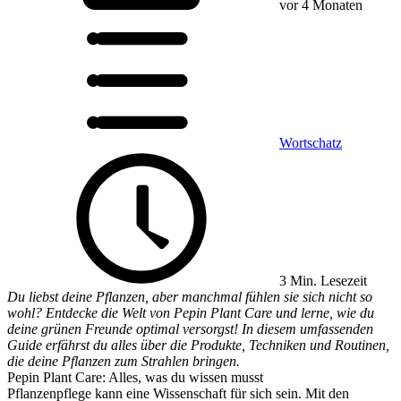
vor 4 Monaten
Wortschatz
3 Min. Lesezeit
Du liebst deine Pflanzen, aber manchmal fühlen sie sich nicht so
wohl? Entdecke die Welt von Pepin Plant Care und lerne, wie du
deine grünen Freunde optimal versorgst! In diesem umfassenden
Guide erfährst du alles über die Produkte, Techniken und Routinen,
die deine Pflanzen zum Strahlen bringen.
Pepin Plant Care: Alles, was du wissen musst
Pflanzenpflege kann eine Wissenschaft für sich sein. Mit den