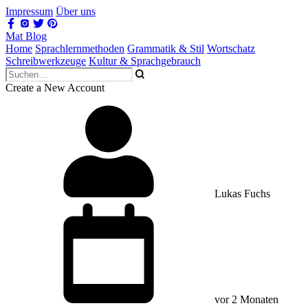
Impressum
Über uns
Mat Blog
Home
Sprachlernmethoden
Grammatik & Stil
Wortschatz
Schreibwerkzeuge
Kultur & Sprachgebrauch
Create a New Account
Lukas Fuchs
vor 2 Monaten