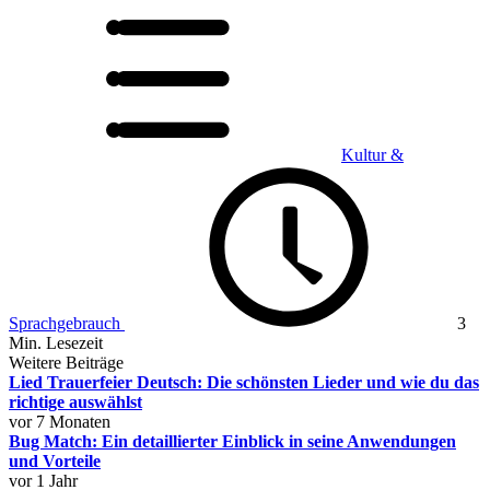
Kultur &
Sprachgebrauch
3
Min. Lesezeit
Weitere Beiträge
Lied Trauerfeier Deutsch: Die schönsten Lieder und wie du das
richtige auswählst
vor 7 Monaten
Bug Match: Ein detaillierter Einblick in seine Anwendungen
und Vorteile
vor 1 Jahr