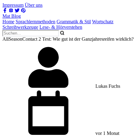
Impressum
Über uns
Mat Blog
Home
Sprachlernmethoden
Grammatik & Stil
Wortschatz
Schreibwerkzeuge
Lese- & Hörverstehen
AllSeasonContact 2 Test: Wie gut ist der Ganzjahresreifen wirklich?
Lukas Fuchs
vor 1 Monat