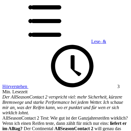
Lese- &
Hörverstehen
3
Min. Lesezeit
Der AllSeasonContact 2 verspricht viel: mehr Sicherheit, kürzere
Bremswege und starke Performance bei jedem Wetter. Ich schaue
mir an, was der Reifen kann, wo er punktet und für wen er sich
wirklich lohnt.
AllSeasonContact 2 Test: Wie gut ist der Ganzjahresreifen wirklich?
Wenn ich einen Reifen teste, dann zählt für mich nur eins:
liefert er
im Alltag?
Der Continental
AllSeasonContact 2
will genau das