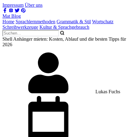
Impressum
Über uns
Mat Blog
Home
Sprachlernmethoden
Grammatik & Stil
Wortschatz
Schreibwerkzeuge
Kultur & Sprachgebrauch
Shell Anhänger mieten: Kosten, Ablauf und die besten Tipps für
2026
Lukas Fuchs