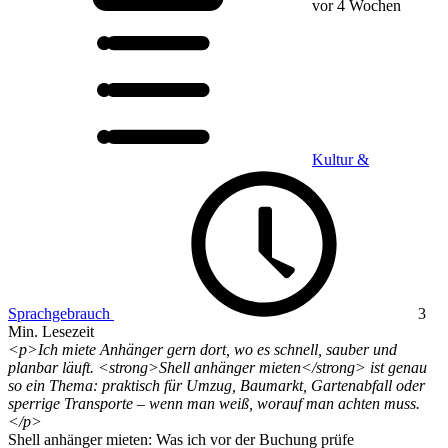
vor 4 Wochen
Kultur &
Sprachgebrauch
3
Min. Lesezeit
<p>Ich miete Anhänger gern dort, wo es schnell, sauber und
planbar läuft. <strong>Shell anhänger mieten</strong> ist genau
so ein Thema: praktisch für Umzug, Baumarkt, Gartenabfall oder
sperrige Transporte – wenn man weiß, worauf man achten muss.
</p>
Shell anhänger mieten: Was ich vor der Buchung prüfe