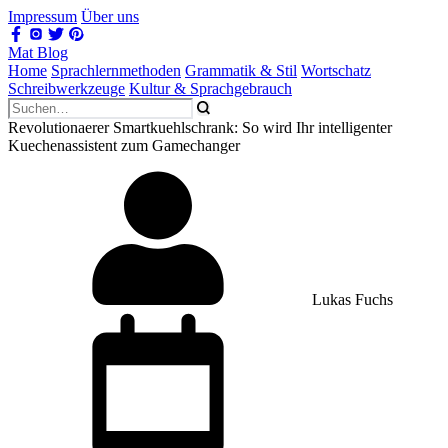
Impressum
Über uns
Mat Blog
Home
Sprachlernmethoden
Grammatik & Stil
Wortschatz
Schreibwerkzeuge
Kultur & Sprachgebrauch
Revolutionaerer Smartkuehlschrank: So wird Ihr intelligenter
Kuechenassistent zum Gamechanger
Lukas Fuchs