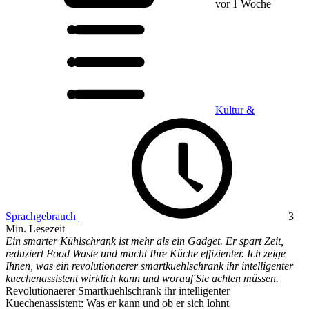
vor 1 Woche
Kultur &
Sprachgebrauch
3
Min. Lesezeit
Ein smarter Kühlschrank ist mehr als ein Gadget. Er spart Zeit,
reduziert Food Waste und macht Ihre Küche effizienter. Ich zeige
Ihnen, was ein revolutionaerer smartkuehlschrank ihr intelligenter
kuechenassistent wirklich kann und worauf Sie achten müssen.
Revolutionaerer Smartkuehlschrank ihr intelligenter
Kuechenassistent: Was er kann und ob er sich lohnt