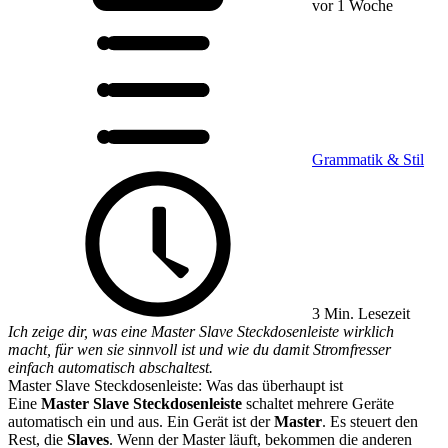
vor 1 Woche
Grammatik & Stil
3 Min. Lesezeit
Ich zeige dir, was eine Master Slave Steckdosenleiste wirklich
macht, für wen sie sinnvoll ist und wie du damit Stromfresser
einfach automatisch abschaltest.
Master Slave Steckdosenleiste: Was das überhaupt ist
Eine
Master Slave Steckdosenleiste
schaltet mehrere Geräte
automatisch ein und aus. Ein Gerät ist der
Master
. Es steuert den
Rest, die
Slaves
. Wenn der Master läuft, bekommen die anderen