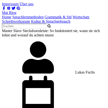
Impressum
Über uns
Mat Blog
Home
Sprachlernmethoden
Grammatik & Stil
Wortschatz
Schreibwerkzeuge
Kultur & Sprachgebrauch
Master Slave Steckdosenleiste: So funktioniert sie, wann sie sich
lohnt und worauf du achten musst
Lukas Fuchs