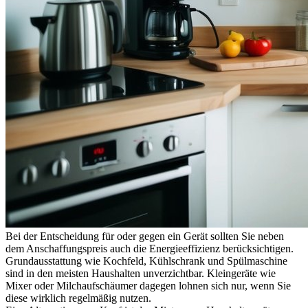
Bei der Entscheidung für oder gegen ein Gerät sollten Sie neben
dem Anschaffungspreis auch die Energieeffizienz berücksichtigen.
Grundausstattung wie Kochfeld, Kühlschrank und Spülmaschine
sind in den meisten Haushalten unverzichtbar. Kleingeräte wie
Mixer oder Milchaufschäumer dagegen lohnen sich nur, wenn Sie
diese wirklich regelmäßig nutzen.