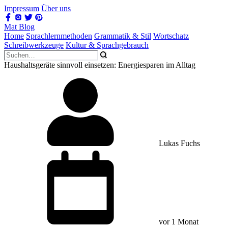
Impressum
Über uns
Mat Blog
Home
Sprachlernmethoden
Grammatik & Stil
Wortschatz
Schreibwerkzeuge
Kultur & Sprachgebrauch
Haushaltsgeräte sinnvoll einsetzen: Energiesparen im Alltag
Lukas Fuchs
vor 1 Monat