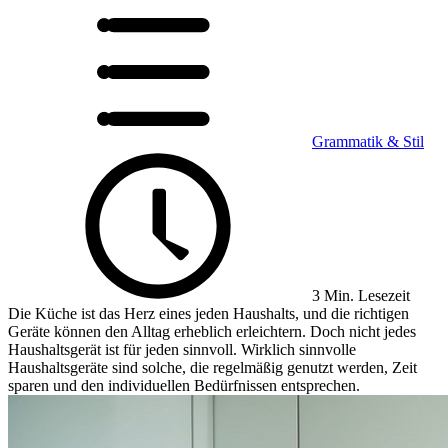
Grammatik & Stil
3 Min. Lesezeit
Die Küche ist das Herz eines jeden Haushalts, und die richtigen
Geräte können den Alltag erheblich erleichtern. Doch nicht jedes
Haushaltsgerät ist für jeden sinnvoll. Wirklich sinnvolle
Haushaltsgeräte sind solche, die regelmäßig genutzt werden, Zeit
sparen und den individuellen Bedürfnissen entsprechen.