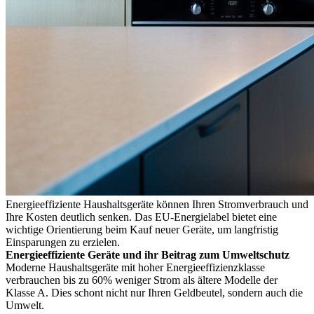
Energieeffiziente Haushaltsgeräte können Ihren Stromverbrauch und
Ihre Kosten deutlich senken. Das EU-Energielabel bietet eine
wichtige Orientierung beim Kauf neuer Geräte, um langfristig
Einsparungen zu erzielen.
Energieeffiziente Geräte und ihr Beitrag zum Umweltschutz
Moderne Haushaltsgeräte mit hoher Energieeffizienzklasse
verbrauchen bis zu 60% weniger Strom als ältere Modelle der
Klasse A. Dies schont nicht nur Ihren Geldbeutel, sondern auch die
Umwelt.