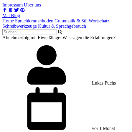
Impressum
Über uns
Mat Blog
Home
Sprachlernmethoden
Grammatik & Stil
Wortschatz
Schreibwerkzeuge
Kultur & Sprachgebrauch
Abnehmerfolg mit Eiweißlinge: Was sagen die Erfahrungen?
Lukas Fuchs
vor 1 Monat