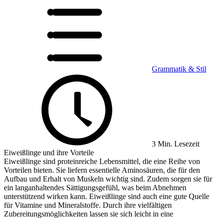
Grammatik & Stil
3 Min. Lesezeit
Eiweißlinge und ihre Vorteile
Eiweißlinge sind proteinreiche Lebensmittel, die eine Reihe von
Vorteilen bieten. Sie liefern essentielle Aminosäuren, die für den
Aufbau und Erhalt von Muskeln wichtig sind. Zudem sorgen sie für
ein langanhaltendes Sättigungsgefühl, was beim Abnehmen
unterstützend wirken kann. Eiweißlinge sind auch eine gute Quelle
für Vitamine und Mineralstoffe. Durch ihre vielfältigen
Zubereitungsmöglichkeiten lassen sie sich leicht in eine