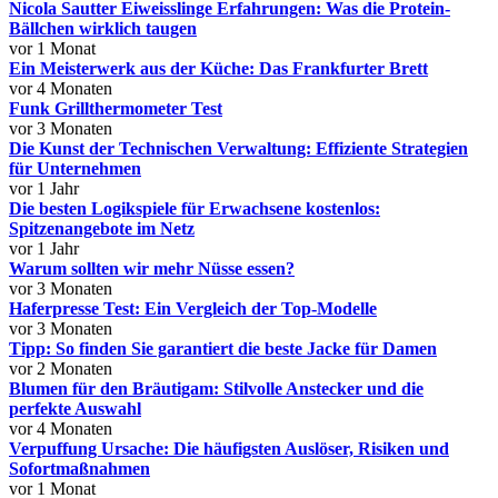
Nicola Sautter Eiweisslinge Erfahrungen: Was die Protein-
Bällchen wirklich taugen
vor 1 Monat
Ein Meisterwerk aus der Küche: Das Frankfurter Brett
vor 4 Monaten
Funk Grillthermometer Test
vor 3 Monaten
Die Kunst der Technischen Verwaltung: Effiziente Strategien
für Unternehmen
vor 1 Jahr
Die besten Logikspiele für Erwachsene kostenlos:
Spitzenangebote im Netz
vor 1 Jahr
Warum sollten wir mehr Nüsse essen?
vor 3 Monaten
Haferpresse Test: Ein Vergleich der Top-Modelle
vor 3 Monaten
Tipp: So finden Sie garantiert die beste Jacke für Damen
vor 2 Monaten
Blumen für den Bräutigam: Stilvolle Anstecker und die
perfekte Auswahl
vor 4 Monaten
Verpuffung Ursache: Die häufigsten Auslöser, Risiken und
Sofortmaßnahmen
vor 1 Monat